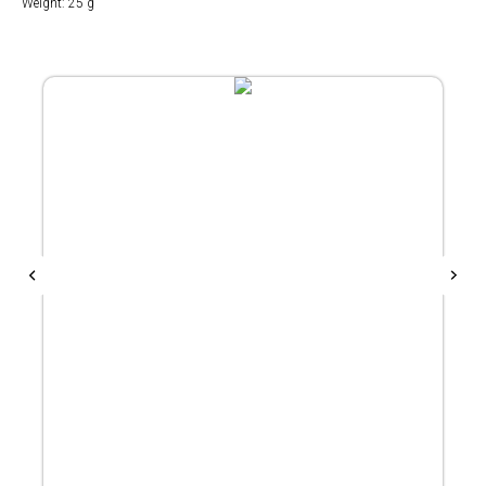
Weight: 25 g