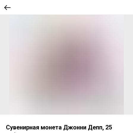
Сувенирная монета Джонни Депп, 25