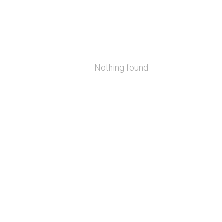
Nothing found