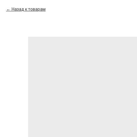
Назад к товарам