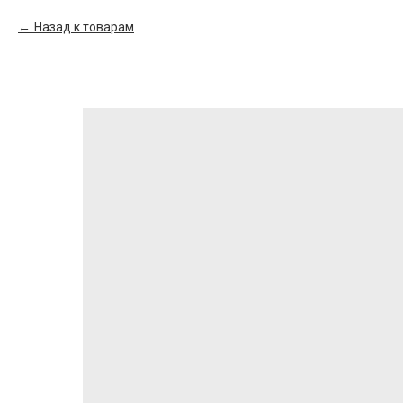
Назад к товарам