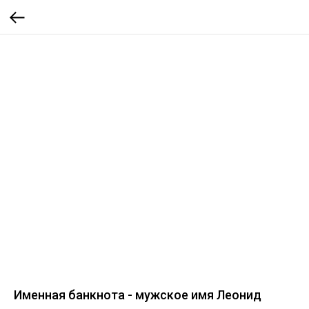
Именная банкнота - мужское имя Леонид