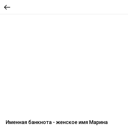
Именная банкнота - женское имя Марина