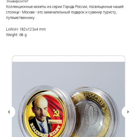
Университет.
Коллекционные монеты из серии Города России, посвященные нашей
столице - Москве - это замечательный подарок и сувенир туристу,
путешественнику.
LxWxH: 182x123x4 mm
Weight: 68 g