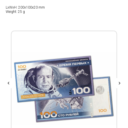
LxWxH: 200x100x20 mm
Weight: 25 g