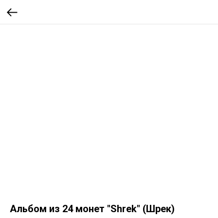
Альбом из 24 монет "Shrek" (Шрек)