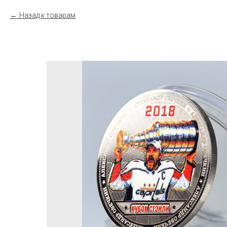
Назад к товарам