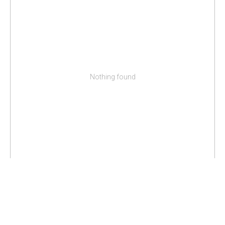
Nothing found