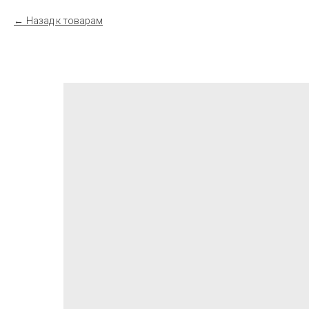
Назад к товарам