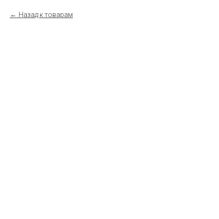
Назад к товарам