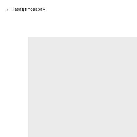
Назад к товарам