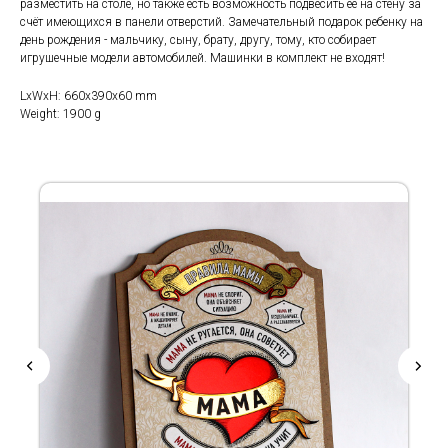
разместить на столе, но также есть возможность подвесить её на стену за
счёт имеющихся в панели отверстий. Замечательный подарок ребенку на
день рождения - мальчику, сыну, брату, другу, тому, кто собирает
игрушечные модели автомобилей. Машинки в комплект не входят!
LxWxH: 660x390x60 mm
Weight: 1900 g