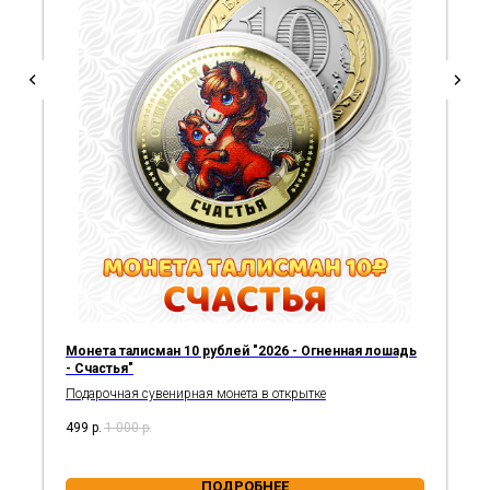
Монета талисман 10 рублей "2026 - Огненная лошадь
- Счастья"
Подарочная сувенирная монета в открытке
499
р.
1 000
р.
ПОДРОБНЕЕ