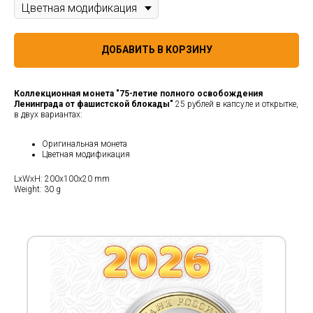
ДОБАВИТЬ В КОРЗИНУ
Коллекционная монета "75-летие полного освобождения
Ленинграда от фашистской блокады"
25 рублей в капсуле и открытке,
в двух вариантах:
Оригинальная монета
Цветная модификация
LxWxH: 200x100x20 mm
Weight: 30 g