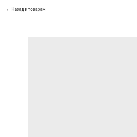
Назад к товарам