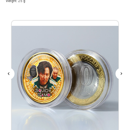
Weight: 25 g