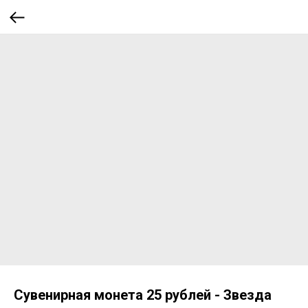
Сувенирная монета 25 рублей - Звезда