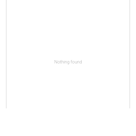
Nothing found