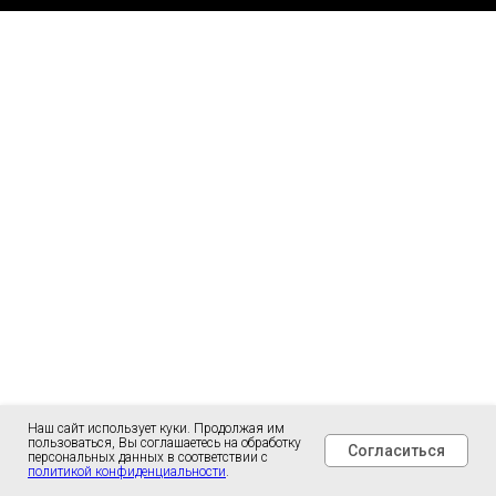
Наш сайт использует куки. Продолжая им
пользоваться, Вы соглашаетесь на обработку
Согласиться
персональных данных в соответствии с
политикой конфиденциальности
.