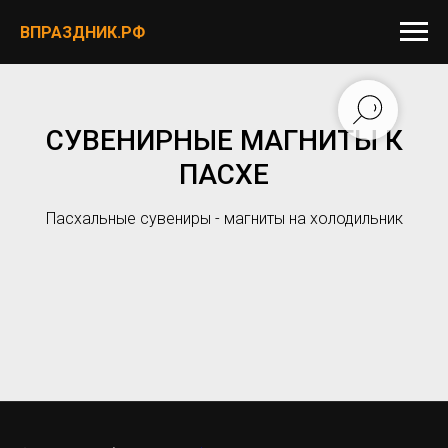
ВПРАЗДНИК.РФ
СУВЕНИРНЫЕ МАГНИТЫ К
ПАСХЕ
Пасхальные сувениры - магниты на холодильник