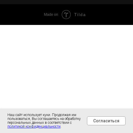
Tilda
Made on
Наш сайт использует куки. Продолжая им
пользоваться, Вы соглашаетесь на обработку
Согласиться
персональных данных в соответствии с
политикой конфиденциальности
.