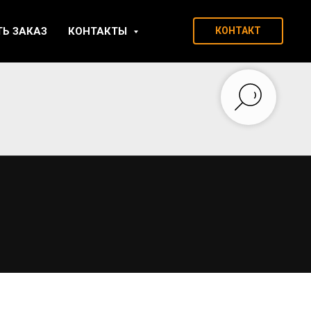
ТЬ ЗАКАЗ
КОНТАКТЫ
КОНТАКТ